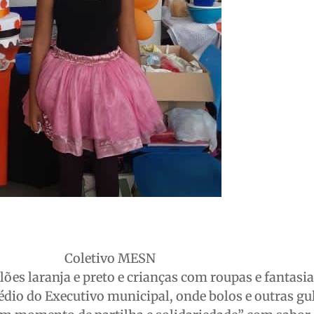
Coletivo MESN
ões laranja e preto e crianças com roupas e fantasia
édio do Executivo municipal, onde bolos e outras g