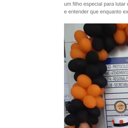
um filho especial para lutar
e entender que enquanto exis